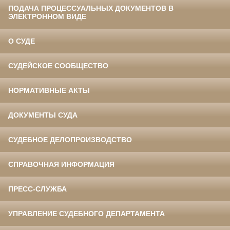
ПОДАЧА ПРОЦЕССУАЛЬНЫХ ДОКУМЕНТОВ В
ЭЛЕКТРОННОМ ВИДЕ
О СУДЕ
СУДЕЙСКОЕ СООБЩЕСТВО
НОРМАТИВНЫЕ АКТЫ
ДОКУМЕНТЫ СУДА
СУДЕБНОЕ ДЕЛОПРОИЗВОДСТВО
СПРАВОЧНАЯ ИНФОРМАЦИЯ
ПРЕСС-СЛУЖБА
УПРАВЛЕНИЕ СУДЕБНОГО ДЕПАРТАМЕНТА