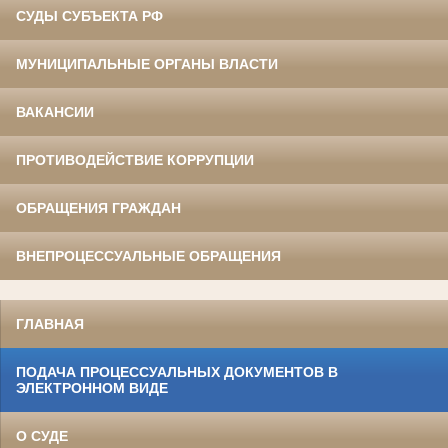
СУДЫ СУБЪЕКТА РФ
МУНИЦИПАЛЬНЫЕ ОРГАНЫ ВЛАСТИ
ВАКАНСИИ
ПРОТИВОДЕЙСТВИЕ КОРРУПЦИИ
ОБРАЩЕНИЯ ГРАЖДАН
ВНЕПРОЦЕССУАЛЬНЫЕ ОБРАЩЕНИЯ
ГЛАВНАЯ
ПОДАЧА ПРОЦЕССУАЛЬНЫХ ДОКУМЕНТОВ В
ЭЛЕКТРОННОМ ВИДЕ
О СУДЕ