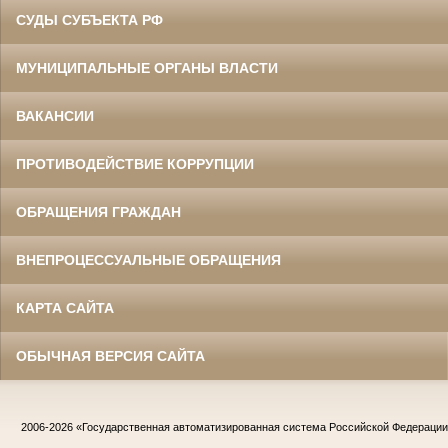
СУДЫ СУБЪЕКТА РФ
МУНИЦИПАЛЬНЫЕ ОРГАНЫ ВЛАСТИ
ВАКАНСИИ
ПРОТИВОДЕЙСТВИЕ КОРРУПЦИИ
ОБРАЩЕНИЯ ГРАЖДАН
ВНЕПРОЦЕССУАЛЬНЫЕ ОБРАЩЕНИЯ
КАРТА САЙТА
ОБЫЧНАЯ ВЕРСИЯ САЙТА
2006-2026
«Государственная автоматизированная система Российской Федераци