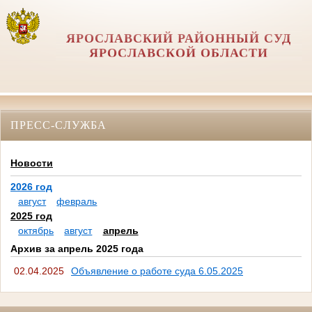
ЯРОСЛАВСКИЙ РАЙОННЫЙ СУД
ЯРОСЛАВСКОЙ ОБЛАСТИ
ПРЕСС-СЛУЖБА
Новости
2026 год
август
февраль
2025 год
октябрь
август
апрель
Архив за апрель 2025 года
02.04.2025
Объявление о работе суда 6.05.2025