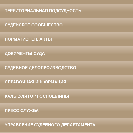
ТЕРРИТОРИАЛЬНАЯ ПОДСУДНОСТЬ
СУДЕЙСКОЕ СООБЩЕСТВО
НОРМАТИВНЫЕ АКТЫ
ДОКУМЕНТЫ СУДА
СУДЕБНОЕ ДЕЛОПРОИЗВОДСТВО
СПРАВОЧНАЯ ИНФОРМАЦИЯ
КАЛЬКУЛЯТОР ГОСПОШЛИНЫ
ПРЕСС-СЛУЖБА
УПРАВЛЕНИЕ СУДЕБНОГО ДЕПАРТАМЕНТА