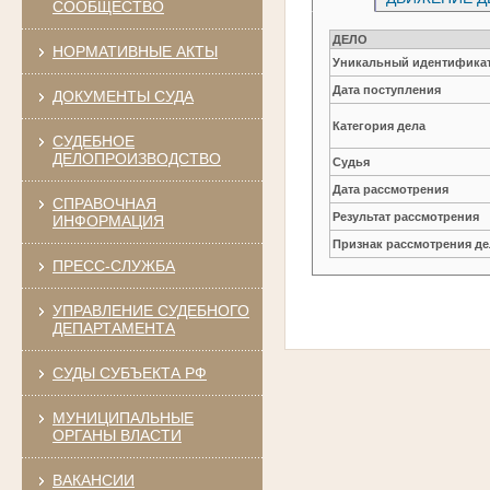
СООБЩЕСТВО
ДЕЛО
НОРМАТИВНЫЕ АКТЫ
Уникальный идентификат
Дата поступления
ДОКУМЕНТЫ СУДА
Категория дела
СУДЕБНОЕ
ДЕЛОПРОИЗВОДСТВО
Судья
Дата рассмотрения
СПРАВОЧНАЯ
Результат рассмотрения
ИНФОРМАЦИЯ
Признак рассмотрения де
ПРЕСС-СЛУЖБА
УПРАВЛЕНИЕ СУДЕБНОГО
ДЕПАРТАМЕНТА
СУДЫ СУБЪЕКТА РФ
МУНИЦИПАЛЬНЫЕ
ОРГАНЫ ВЛАСТИ
ВАКАНСИИ