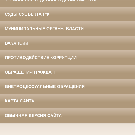
СУДЫ СУБЪЕКТА РФ
МУНИЦИПАЛЬНЫЕ ОРГАНЫ ВЛАСТИ
ВАКАНСИИ
ПРОТИВОДЕЙСТВИЕ КОРРУПЦИИ
ОБРАЩЕНИЯ ГРАЖДАН
ВНЕПРОЦЕССУАЛЬНЫЕ ОБРАЩЕНИЯ
КАРТА САЙТА
ОБЫЧНАЯ ВЕРСИЯ САЙТА