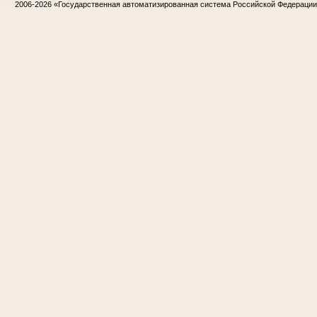
2006-2026
«Государственная автоматизированная система Российской Федераци