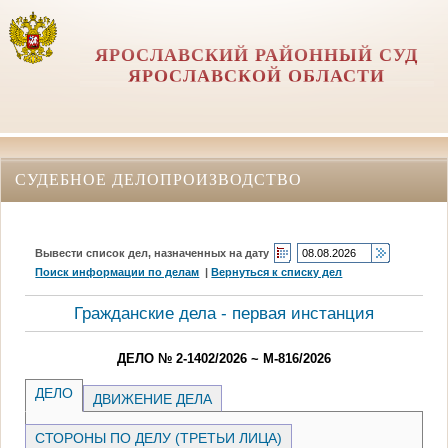
ЯРОСЛАВСКИЙ РАЙОННЫЙ СУД
ЯРОСЛАВСКОЙ ОБЛАСТИ
СУДЕБНОЕ ДЕЛОПРОИЗВОДСТВО
Вывести список дел, назначенных на дату
Поиск информации по делам
|
Вернуться к списку дел
Гражданские дела - первая инстанция
ДЕЛО № 2-1402/2026 ~ М-816/2026
ДЕЛО
ДВИЖЕНИЕ ДЕЛА
СТОРОНЫ ПО ДЕЛУ (ТРЕТЬИ ЛИЦА)