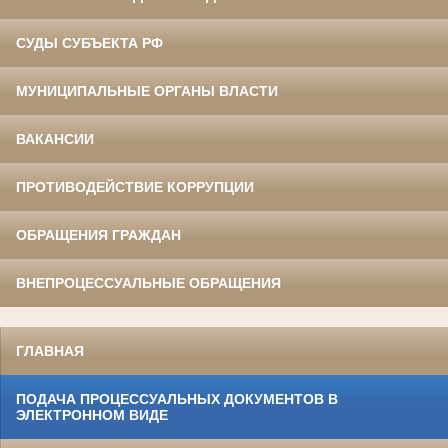
СУДЫ СУБЪЕКТА РФ
МУНИЦИПАЛЬНЫЕ ОРГАНЫ ВЛАСТИ
ВАКАНСИИ
ПРОТИВОДЕЙСТВИЕ КОРРУПЦИИ
ОБРАЩЕНИЯ ГРАЖДАН
ВНЕПРОЦЕССУАЛЬНЫЕ ОБРАЩЕНИЯ
ГЛАВНАЯ
ПОДАЧА ПРОЦЕССУАЛЬНЫХ ДОКУМЕНТОВ В
ЭЛЕКТРОННОМ ВИДЕ