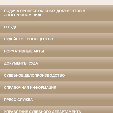
ПОДАЧА ПРОЦЕССУАЛЬНЫХ ДОКУМЕНТОВ В
ЭЛЕКТРОННОМ ВИДЕ
О СУДЕ
СУДЕЙСКОЕ СООБЩЕСТВО
НОРМАТИВНЫЕ АКТЫ
ДОКУМЕНТЫ СУДА
СУДЕБНОЕ ДЕЛОПРОИЗВОДСТВО
СПРАВОЧНАЯ ИНФОРМАЦИЯ
ПРЕСС-СЛУЖБА
УПРАВЛЕНИЕ СУДЕБНОГО ДЕПАРТАМЕНТА