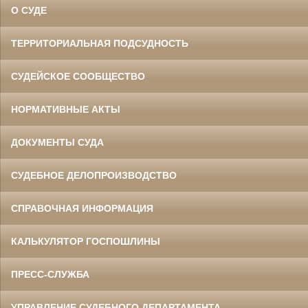
О СУДЕ
ТЕРРИТОРИАЛЬНАЯ ПОДСУДНОСТЬ
СУДЕЙСКОЕ СООБЩЕСТВО
НОРМАТИВНЫЕ АКТЫ
ДОКУМЕНТЫ СУДА
СУДЕБНОЕ ДЕЛОПРОИЗВОДСТВО
СПРАВОЧНАЯ ИНФОРМАЦИЯ
КАЛЬКУЛЯТОР ГОСПОШЛИНЫ
ПРЕСС-СЛУЖБА
УПРАВЛЕНИЕ СУДЕБНОГО ДЕПАРТАМЕНТА