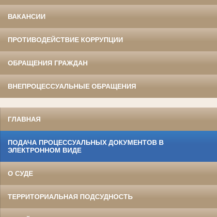
ВАКАНСИИ
ПРОТИВОДЕЙСТВИЕ КОРРУПЦИИ
ОБРАЩЕНИЯ ГРАЖДАН
ВНЕПРОЦЕССУАЛЬНЫЕ ОБРАЩЕНИЯ
ГЛАВНАЯ
ПОДАЧА ПРОЦЕССУАЛЬНЫХ ДОКУМЕНТОВ В
ЭЛЕКТРОННОМ ВИДЕ
О СУДЕ
ТЕРРИТОРИАЛЬНАЯ ПОДСУДНОСТЬ