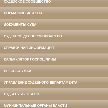
СУДЕЙСКОЕ СООБЩЕСТВО
НОРМАТИВНЫЕ АКТЫ
ДОКУМЕНТЫ СУДА
СУДЕБНОЕ ДЕЛОПРОИЗВОДСТВО
СПРАВОЧНАЯ ИНФОРМАЦИЯ
КАЛЬКУЛЯТОР ГОСПОШЛИНЫ
ПРЕСС-СЛУЖБА
УПРАВЛЕНИЕ СУДЕБНОГО ДЕПАРТАМЕНТА
СУДЫ СУБЪЕКТА РФ
МУНИЦИПАЛЬНЫЕ ОРГАНЫ ВЛАСТИ