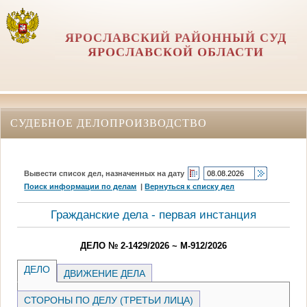
ЯРОСЛАВСКИЙ РАЙОННЫЙ СУД
ЯРОСЛАВСКОЙ ОБЛАСТИ
СУДЕБНОЕ ДЕЛОПРОИЗВОДСТВО
Вывести список дел, назначенных на дату
Поиск информации по делам
|
Вернуться к списку дел
Гражданские дела - первая инстанция
ДЕЛО № 2-1429/2026 ~ М-912/2026
ДЕЛО
ДВИЖЕНИЕ ДЕЛА
СТОРОНЫ ПО ДЕЛУ (ТРЕТЬИ ЛИЦА)