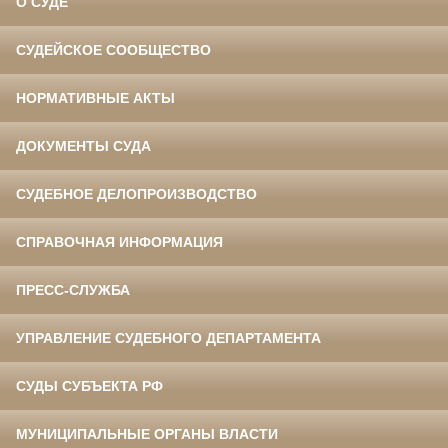
О СУДЕ
СУДЕЙСКОЕ СООБЩЕСТВО
НОРМАТИВНЫЕ АКТЫ
ДОКУМЕНТЫ СУДА
СУДЕБНОЕ ДЕЛОПРОИЗВОДСТВО
СПРАВОЧНАЯ ИНФОРМАЦИЯ
ПРЕСС-СЛУЖБА
УПРАВЛЕНИЕ СУДЕБНОГО ДЕПАРТАМЕНТА
СУДЫ СУБЪЕКТА РФ
МУНИЦИПАЛЬНЫЕ ОРГАНЫ ВЛАСТИ