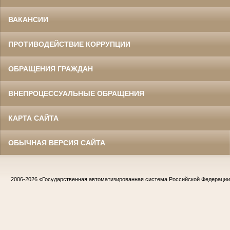
ВАКАНСИИ
ПРОТИВОДЕЙСТВИЕ КОРРУПЦИИ
ОБРАЩЕНИЯ ГРАЖДАН
ВНЕПРОЦЕССУАЛЬНЫЕ ОБРАЩЕНИЯ
КАРТА САЙТА
ОБЫЧНАЯ ВЕРСИЯ САЙТА
2006-2026
«Государственная автоматизированная система Российской Федераци