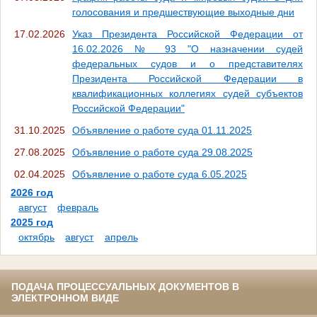
голосования и предшествующие выходные дни
17.02.2026
Указ Президента Российской Федерации от
16.02.2026 № 93 "О назначении судей
федеральных судов и о представителях
Президента Российской Федерации в
квалификационных коллегиях судей субъектов
Российской Федерации"
31.10.2025
Объявление о работе суда 01.11.2025
27.08.2025
Объявление о работе суда 29.08.2025
02.04.2025
Объявление о работе суда 6.05.2025
2026 год
август
февраль
2025 год
октябрь
август
апрель
ПОДАЧА ПРОЦЕССУАЛЬНЫХ ДОКУМЕНТОВ В
ЭЛЕКТРОННОМ ВИДЕ