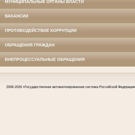
МУНИЦИПАЛЬНЫЕ ОРГАНЫ ВЛАСТИ
ВАКАНСИИ
ПРОТИВОДЕЙСТВИЕ КОРРУПЦИИ
ОБРАЩЕНИЯ ГРАЖДАН
ВНЕПРОЦЕССУАЛЬНЫЕ ОБРАЩЕНИЯ
2006-2026
«Государственная автоматизированная система Российской Федераци