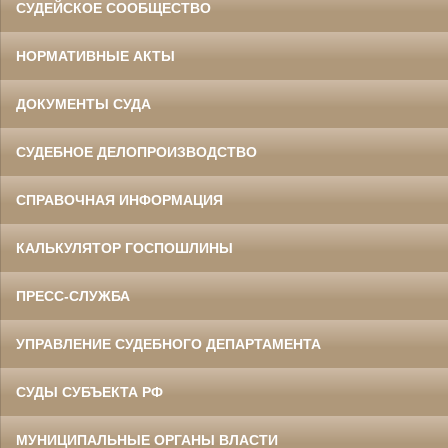
СУДЕЙСКОЕ СООБЩЕСТВО
НОРМАТИВНЫЕ АКТЫ
ДОКУМЕНТЫ СУДА
СУДЕБНОЕ ДЕЛОПРОИЗВОДСТВО
СПРАВОЧНАЯ ИНФОРМАЦИЯ
КАЛЬКУЛЯТОР ГОСПОШЛИНЫ
ПРЕСС-СЛУЖБА
УПРАВЛЕНИЕ СУДЕБНОГО ДЕПАРТАМЕНТА
СУДЫ СУБЪЕКТА РФ
МУНИЦИПАЛЬНЫЕ ОРГАНЫ ВЛАСТИ