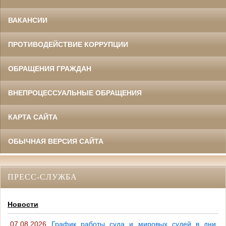
ВАКАНСИИ
ПРОТИВОДЕЙСТВИЕ КОРРУПЦИИ
ОБРАЩЕНИЯ ГРАЖДАН
ВНЕПРОЦЕССУАЛЬНЫЕ ОБРАЩЕНИЯ
КАРТА САЙТА
ОБЫЧНАЯ ВЕРСИЯ САЙТА
ПРЕСС-СЛУЖБА
Новости
07.08.2026
График работы суда и мировых судей в дни