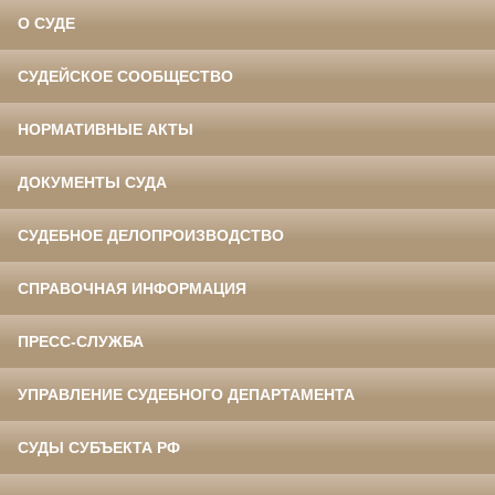
О СУДЕ
СУДЕЙСКОЕ СООБЩЕСТВО
НОРМАТИВНЫЕ АКТЫ
ДОКУМЕНТЫ СУДА
СУДЕБНОЕ ДЕЛОПРОИЗВОДСТВО
СПРАВОЧНАЯ ИНФОРМАЦИЯ
ПРЕСС-СЛУЖБА
УПРАВЛЕНИЕ СУДЕБНОГО ДЕПАРТАМЕНТА
СУДЫ СУБЪЕКТА РФ