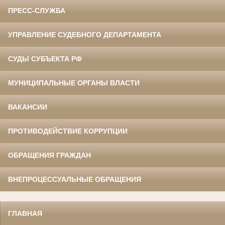
ПРЕСС-СЛУЖБА
УПРАВЛЕНИЕ СУДЕБНОГО ДЕПАРТАМЕНТА
СУДЫ СУБЪЕКТА РФ
МУНИЦИПАЛЬНЫЕ ОРГАНЫ ВЛАСТИ
ВАКАНСИИ
ПРОТИВОДЕЙСТВИЕ КОРРУПЦИИ
ОБРАЩЕНИЯ ГРАЖДАН
ВНЕПРОЦЕССУАЛЬНЫЕ ОБРАЩЕНИЯ
ГЛАВНАЯ