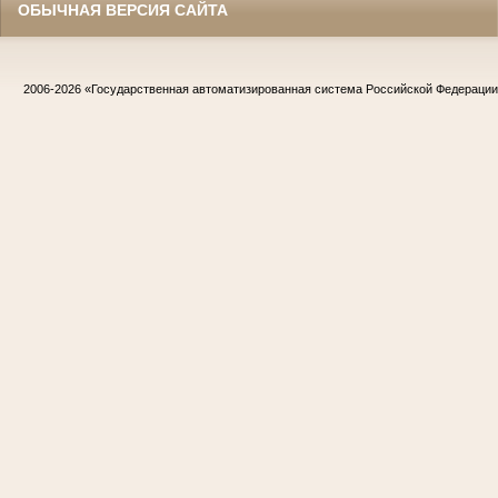
ОБЫЧНАЯ ВЕРСИЯ САЙТА
2006-2026
«Государственная автоматизированная система Российской Федераци