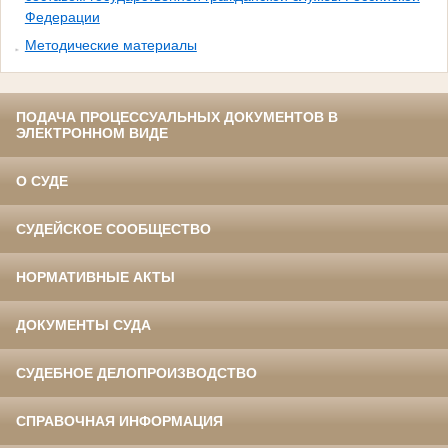
Федерации
Методические материалы
ПОДАЧА ПРОЦЕССУАЛЬНЫХ ДОКУМЕНТОВ В
ЭЛЕКТРОННОМ ВИДЕ
О СУДЕ
СУДЕЙСКОЕ СООБЩЕСТВО
НОРМАТИВНЫЕ АКТЫ
ДОКУМЕНТЫ СУДА
СУДЕБНОЕ ДЕЛОПРОИЗВОДСТВО
СПРАВОЧНАЯ ИНФОРМАЦИЯ