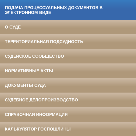
ПОДАЧА ПРОЦЕССУАЛЬНЫХ ДОКУМЕНТОВ В
ЭЛЕКТРОННОМ ВИДЕ
О СУДЕ
ТЕРРИТОРИАЛЬНАЯ ПОДСУДНОСТЬ
СУДЕЙСКОЕ СООБЩЕСТВО
НОРМАТИВНЫЕ АКТЫ
ДОКУМЕНТЫ СУДА
СУДЕБНОЕ ДЕЛОПРОИЗВОДСТВО
СПРАВОЧНАЯ ИНФОРМАЦИЯ
КАЛЬКУЛЯТОР ГОСПОШЛИНЫ