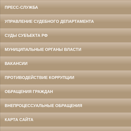
ПРЕСС-СЛУЖБА
УПРАВЛЕНИЕ СУДЕБНОГО ДЕПАРТАМЕНТА
СУДЫ СУБЪЕКТА РФ
МУНИЦИПАЛЬНЫЕ ОРГАНЫ ВЛАСТИ
ВАКАНСИИ
ПРОТИВОДЕЙСТВИЕ КОРРУПЦИИ
ОБРАЩЕНИЯ ГРАЖДАН
ВНЕПРОЦЕССУАЛЬНЫЕ ОБРАЩЕНИЯ
КАРТА САЙТА